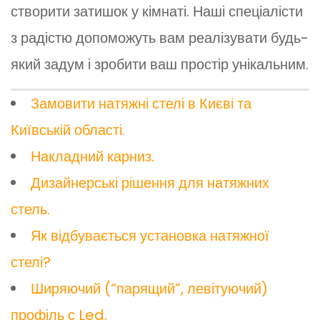
створити затишок у кімнаті. Наші спеціалісти
з радістю допоможуть вам реалізувати будь-
який задум і зробити ваш простір унікальним.
Замовити натяжні стелі в Києві та
Київській області.
Накладний карниз.
Дизайнерські рішення для натяжних
стель.
Як відбувається установка натяжної
стелі?
Ширяючий (“парящий”, левітуючий)
профіль с Led.