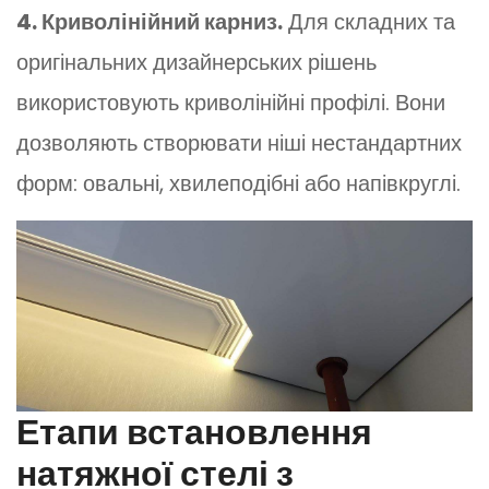
4. Криволінійний карниз.
Для складних та
оригінальних дизайнерських рішень
використовують криволінійні профілі. Вони
дозволяють створювати ніші нестандартних
форм: овальні, хвилеподібні або напівкруглі.
Етапи встановлення
натяжної стелі з