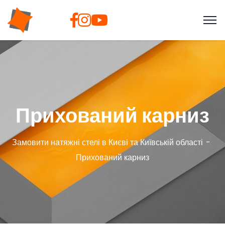
Прихований карниз
Замовити натяжні стелі в Києві та Київській області
Прихований карниз