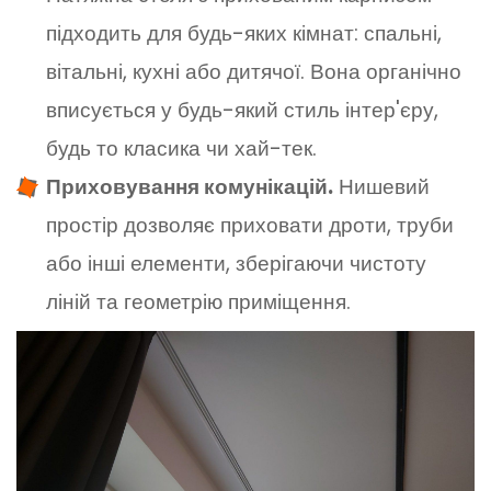
підходить для будь-яких кімнат: спальні,
вітальні, кухні або дитячої. Вона органічно
вписується у будь-який стиль інтер'єру,
будь то класика чи хай-тек.
Приховування комунікацій.
Нишевий
простір дозволяє приховати дроти, труби
або інші елементи, зберігаючи чистоту
ліній та геометрію приміщення.