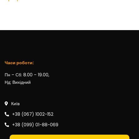
Часи роботи:
Пн – Сб: 8.00 – 19.00,
Нд: Вихідний
Київ
+38 (067) 1002-152
+38 (099) 01-88-069