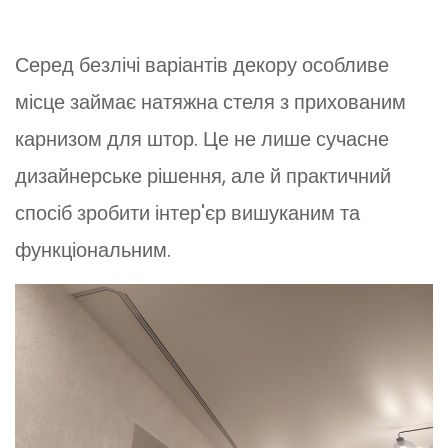
Серед безлічі варіантів декору особливе
місце займає натяжна стеля з прихованим
карнизом для штор. Це не лише сучасне
дизайнерське рішення, але й практичний
спосіб зробити інтер'єр вишуканим та
функціональним.