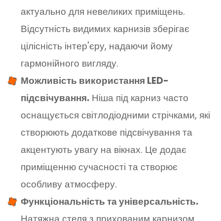
актуально для невеликих приміщень.
Відсутність видимих карнизів зберігає
цілісність інтер'єру, надаючи йому
гармонійного вигляду.
Можливість використання LED-
підсвічування.
Ніша під карниз часто
оснащується світлодіодними стрічками, які
створюють додаткове підсвічування та
акцентують увагу на вікнах. Це додає
приміщенню сучасності та створює
особливу атмосферу.
Функціональність та універсальність.
Натяжна стеля з прихованим карнизом