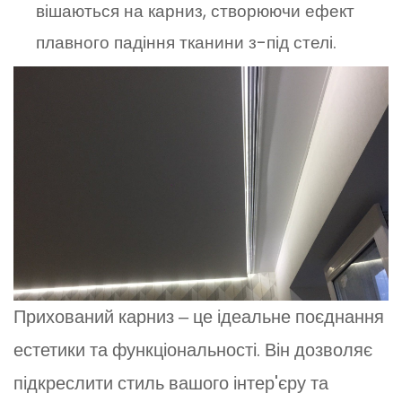
вішаються на карниз, створюючи ефект
плавного падіння тканини з-під стелі.
Прихований карниз ‒ це ідеальне поєднання
естетики та функціональності. Він дозволяє
підкреслити стиль вашого інтер'єру та