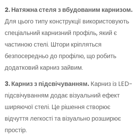
2. Натяжна стеля з вбудованим карнизом.
Для цього типу конструкції використовують
спеціальний карнизний профіль, який є
частиною стелі. Штори кріпляться
безпосередньо до профілю, що робить
додатковий карниз зайвим.
3. Карниз з підсвічуванням.
Карниз із LED-
підсвічуванням додає візуальний ефект
ширяючої стелі. Це рішення створює
відчуття легкості та візуально розширює
простір.