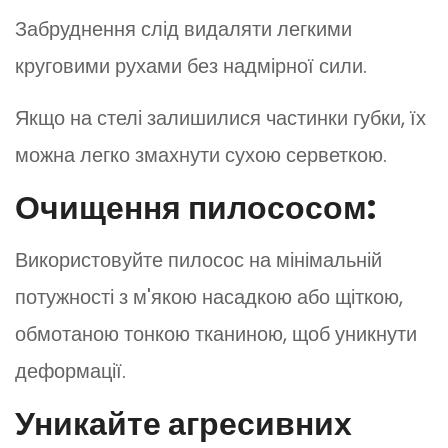
Забруднення слід видаляти легкими
круговими рухами без надмірної сили.
Якщо на стелі залишилися частинки губки, їх
можна легко змахнути сухою серветкою.
Очищення пилососом:
Використовуйте пилосос на мінімальній
потужності з м'якою насадкою або щіткою,
обмотаною тонкою тканиною, щоб уникнути
деформації.
Уникайте агресивних