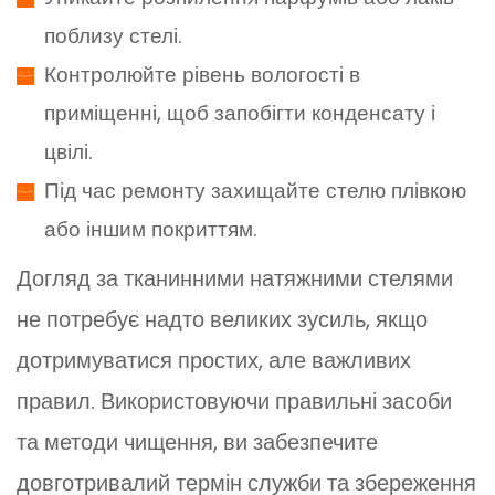
поблизу стелі.
Контролюйте рівень вологості в
приміщенні, щоб запобігти конденсату і
цвілі.
Під час ремонту захищайте стелю плівкою
або іншим покриттям.
Догляд за тканинними натяжними стелями
не потребує надто великих зусиль, якщо
дотримуватися простих, але важливих
правил. Використовуючи правильні засоби
та методи чищення, ви забезпечите
довготривалий термін служби та збереження