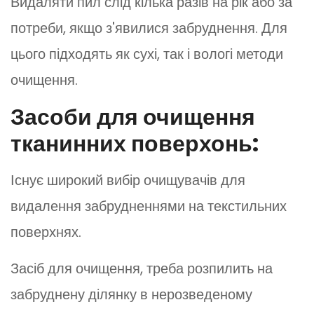
Видаляти пил слід кілька разів на рік або за
потреби, якщо з'явилися забруднення. Для
цього підходять як сухі, так і вологі методи
очищення.
Засоби для очищення
тканинних поверхонь:
Існує широкий вибір очищувачів для
видалення забрудненнями на текстильних
поверхнях.
Засіб для очищення, треба розпилить на
забруднену ділянку в нерозведеному