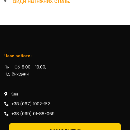
Види натяжних стель.
Часи роботи:
Пн – Сб: 8.00 – 19.00,
Нд: Вихідний
Київ
+38 (067) 1002-152
+38 (099) 01-88-069