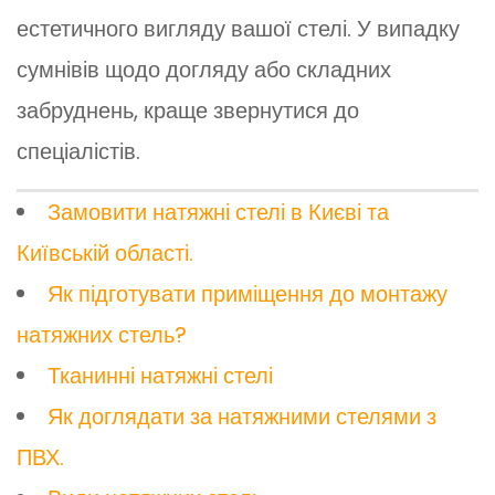
естетичного вигляду вашої стелі. У випадку
сумнівів щодо догляду або складних
забруднень, краще звернутися до
спеціалістів.
Замовити натяжні стелі в Києві та
Київській області.
Як підготувати приміщення до монтажу
натяжних стель?
Тканинні натяжні стелі
Як доглядати за натяжними стелями з
ПВХ.