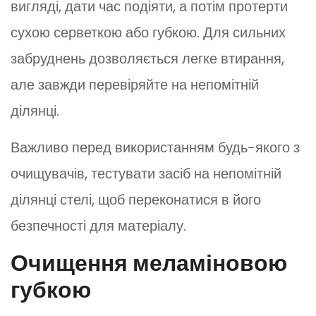
вигляді, дати час подіяти, а потім протерти
сухою серветкою або губкою. Для сильних
забруднень дозволяється легке втирання,
але завжди перевіряйте на непомітній
ділянці.
Важливо перед використанням будь-якого з
очищувачів, тестувати засіб на непомітній
ділянці стелі, щоб переконатися в його
безпечності для матеріалу.
Очищення меламіновою
губкою