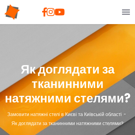
Як доглядати за
тканинними
натяжними стелями?
Замовити натяжні стелі в Києві та Київській області
Як доглядати за тканинними натяжними стелями?