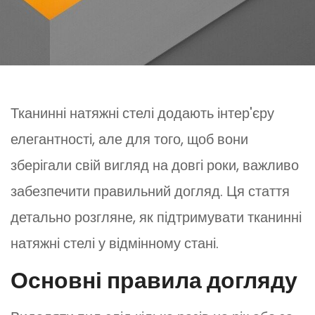
Тканинні натяжні стелі додають інтер'єру
елегантності, але для того, щоб вони
зберігали свій вигляд на довгі роки, важливо
забезпечити правильний догляд. Ця стаття
детально розгляне, як підтримувати тканинні
натяжні стелі у відмінному стані.
Основні правила догляду