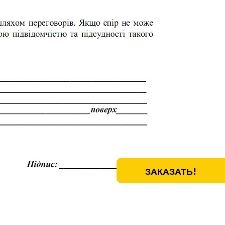
ЗАКАЗАТЬ!