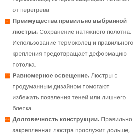
от перегрева.
Преимущества правильно выбранной
люстры.
Сохранение натяжного полотна.
Использование термоколец и правильного
крепления предотвращает деформацию
потолка.
Равномерное освещение.
Люстры с
продуманным дизайном помогают
избежать появления теней или лишнего
блеска.
Долговечность конструкции.
Правильно
закрепленная люстра прослужит дольше,