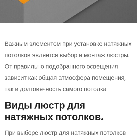
Важным элементом при установке натяжных
потолков является выбор и монтаж люстры.
От правильно подобранного освещения
зависит как общая атмосфера помещения,
так и долговечность самого потолка.
Виды люстр для
натяжных потолков.
При выборе люстр для натяжных потолков