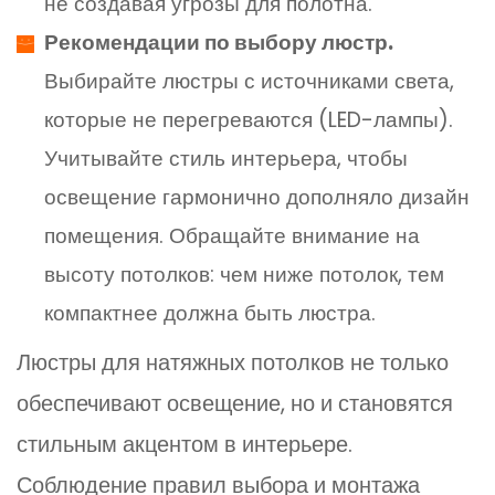
не создавая угрозы для полотна.
Рекомендации по выбору люстр.
Выбирайте люстры с источниками света,
которые не перегреваются (LED-лампы).
Учитывайте стиль интерьера, чтобы
освещение гармонично дополняло дизайн
помещения. Обращайте внимание на
высоту потолков: чем ниже потолок, тем
компактнее должна быть люстра.
Люстры для натяжных потолков не только
обеспечивают освещение, но и становятся
стильным акцентом в интерьере.
Соблюдение правил выбора и монтажа