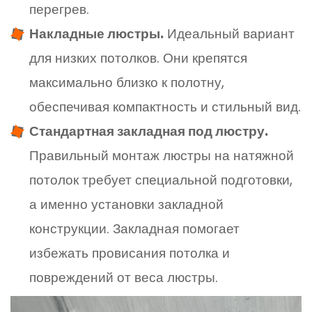
перегрев.
Накладные люстры.
Идеальный вариант
для низких потолков. Они крепятся
максимально близко к полотну,
обеспечивая компактность и стильный вид.
Стандартная закладная под люстру.
Правильный монтаж люстры на натяжной
потолок требует специальной подготовки,
а именно установки закладной
конструкции. Закладная помогает
избежать провисания потолка и
повреждений от веса люстры.