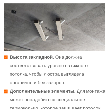
Высота закладной.
Она должна
соответствовать уровню натяжного
потолка, чтобы люстра выглядела
органично и без зазоров.
Дополнительные элементы.
Для монтажа
может понадобиться специальное
термокольцо, которое защищает потолок