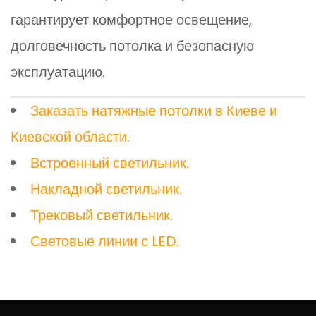
гарантирует комфортное освещение,
долговечность потолка и безопасную
эксплуатацию.
Заказать натяжные потолки в Киеве и
Киевской области.
Встроенный светильник.
Накладной светильник.
Трековый светильник.
Световые линии с LED.