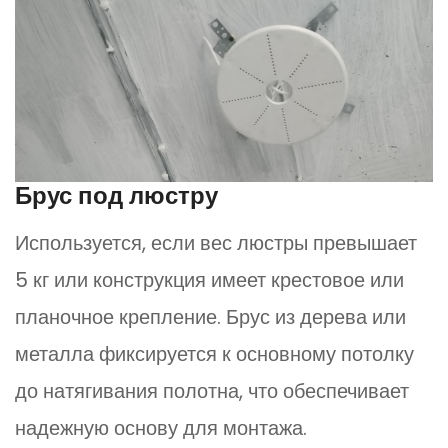
Брус под люстру
Используется, если вес люстры превышает
5 кг или конструкция имеет крестовое или
планочное крепление. Брус из дерева или
металла фиксируется к основному потолку
до натягивания полотна, что обеспечивает
надежную основу для монтажа.