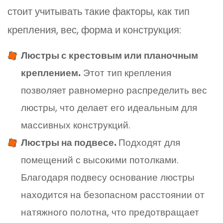
стоит учитывать такие факторы, как тип
крепления, вес, форма и конструкция:
Люстры с крестовым или планочным
креплением.
Этот тип крепления
позволяет равномерно распределить вес
люстры, что делает его идеальным для
массивных конструкций.
Люстры на подвесе.
Подходят для
помещений с высокими потолками.
Благодаря подвесу основание люстры
находится на безопасном расстоянии от
натяжного полотна, что предотвращает