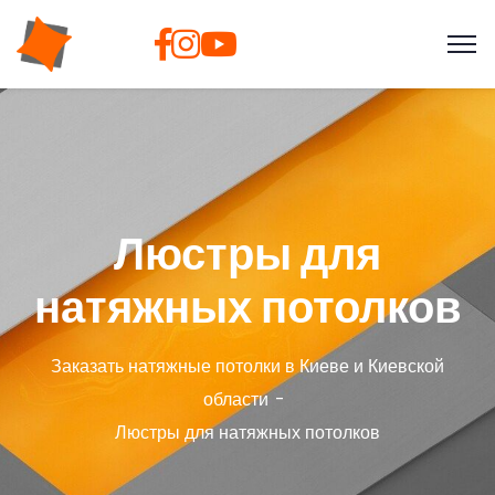
Люстры для
натяжных потолков
Заказать натяжные потолки в Киеве и Киевской
области
Люстры для натяжных потолков