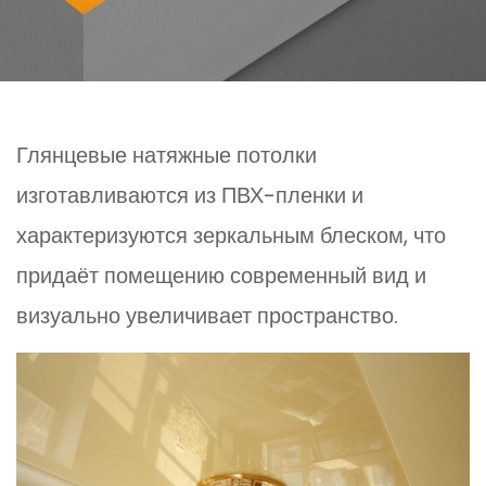
Глянцевые натяжные потолки
изготавливаются из ПВХ-пленки и
характеризуются зеркальным блеском, что
придаёт помещению современный вид и
визуально увеличивает пространство.