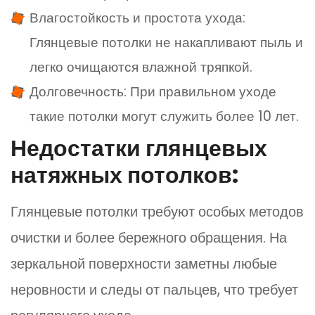
Влагостойкость и простота ухода:
Глянцевые потолки не накапливают пыль и
легко очищаются влажной тряпкой.
Долговечность: При правильном уходе
такие потолки могут служить более 10 лет.
Недостатки глянцевых
натяжных потолков:
Глянцевые потолки требуют особых методов
очистки и более бережного обращения. На
зеркальной поверхности заметны любые
неровности и следы от пальцев, что требует