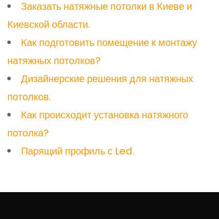
Заказать натяжные потолки в Киеве и
Киевской области.
Как подготовить помещение к монтажу
натяжных потолков?
Дизайнерские решения для натяжных
потолков.
Как происходит установка натяжного
потолка?
Парящий профиль с Led.