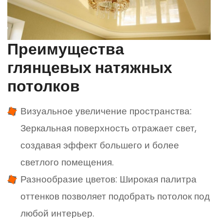
Преимущества
глянцевых натяжных
потолков
Визуальное увеличение пространства:
Зеркальная поверхность отражает свет,
создавая эффект большего и более
светлого помещения.
Разнообразие цветов: Широкая палитра
оттенков позволяет подобрать потолок под
любой интерьер.