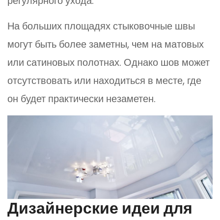
регулярного ухода.
На больших площадях стыковочные швы
могут быть более заметны, чем на матовых
или сатиновых полотнах. Однако шов может
отсутствовать или находиться в месте, где
он будет практически незаметен.
Дизайнерские идеи для