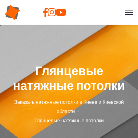
Глянцевые
натяжные потолки
Заказать натяжные потолки в Киеве и Киевской
области
Глянцевые натяжные потолки