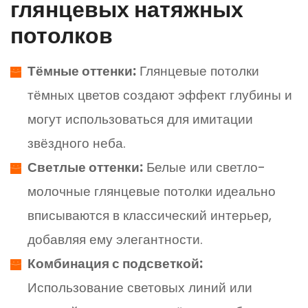
глянцевых натяжных
потолков
Тёмные оттенки:
Глянцевые потолки
тёмных цветов создают эффект глубины и
могут использоваться для имитации
звёздного неба.
Светлые оттенки:
Белые или светло-
молочные глянцевые потолки идеально
вписываются в классический интерьер,
добавляя ему элегантности.
Комбинация с подсветкой:
Использование световых линий или