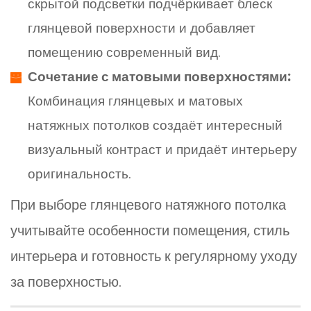
скрытой подсветки подчёркивает блеск
глянцевой поверхности и добавляет
помещению современный вид.
Сочетание с матовыми поверхностями:
Комбинация глянцевых и матовых
натяжных потолков создаёт интересный
визуальный контраст и придаёт интерьеру
оригинальность.
При выборе глянцевого натяжного потолка
учитывайте особенности помещения, стиль
интерьера и готовность к регулярному уходу
за поверхностью.