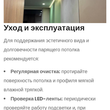
Уход и эксплуатация
Для поддержания эстетичного вида и
долговечности парящего потолка
рекомендуется:
Регулярная очистка:
протирайте
поверхность потолка и профиля мягкой
влажной тряпкой.
Проверка LED-ленты:
периодически
проверяйте работу подсветки и, при