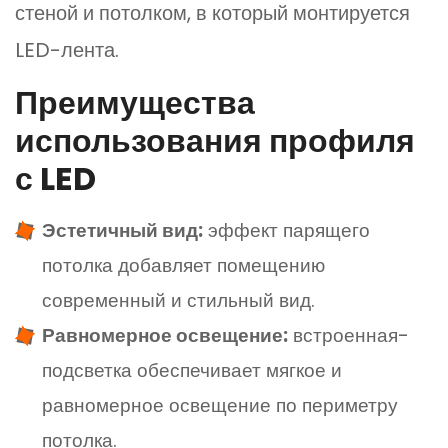
стеной и потолком, в который монтируется
LED-лента.
Преимущества
использования профиля
с LED
Эстетичный вид:
эффект парящего
потолка добавляет помещению
современный и стильный вид.
Равномерное освещение:
встроенная-
подсветка обеспечивает мягкое и
равномерное освещение по периметру
потолка.