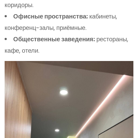
коридоры.
Офисные пространства:
кабинеты,
конференц-залы, приёмные.
Общественные заведения:
рестораны,
кафе, отели.