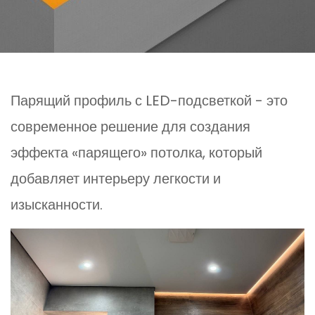
Парящий профиль с LED-подсветкой - это
современное решение для создания
эффекта «парящего» потолка, который
добавляет интерьеру легкости и
изысканности.