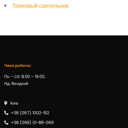
Трековый светильник.
Часи роботи:
Пн – Сб: 8.00 – 19.00,
Нд: Вихідний
Київ
+38 (067) 1002-152
+38 (099) 01-88-069