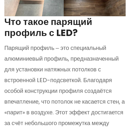
Что такое парящий
профиль с LED?
Парящий профиль ‒ это специальный
алюминиевый профиль, предназначенный
для установки натяжных потолков с
встроенной LED-подсветкой. Благодаря
особой конструкции профиля создаётся
впечатление, что потолок не касается стен, а
«парит» в воздухе. Этот эффект достигается
за счёт небольшого промежутка между