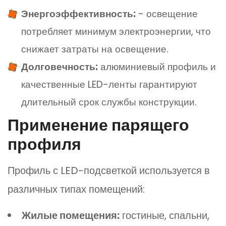
Энергоэффективность:
- освещение
потребляет минимум электроэнергии, что
снижает затраты на освещение.
Долговечность:
алюминиевый профиль и
качественные LED-ленты гарантируют
длительный срок службы конструкции.
Применение парящего
профиля
Профиль с LED-подсветкой используется в
различных типах помещений:
Жилые помещения:
гостиные, спальни,