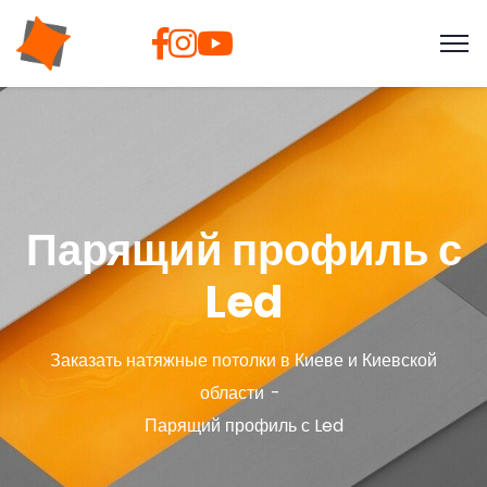
Парящий профиль с
Led
Заказать натяжные потолки в Киеве и Киевской
области
Парящий профиль с Led