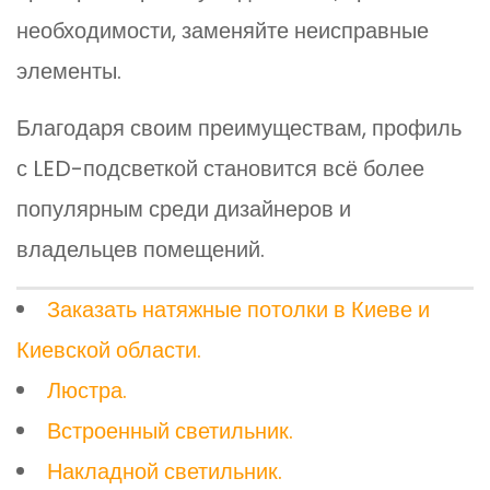
необходимости, заменяйте неисправные
элементы.
Благодаря своим преимуществам, профиль
с LED-подсветкой становится всё более
популярным среди дизайнеров и
владельцев помещений.
Заказать натяжные потолки в Киеве и
Киевской области.
Люстра.
Встроенный светильник.
Накладной светильник.